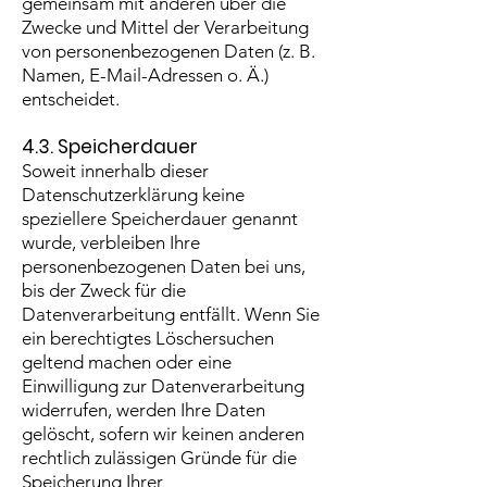
gemeinsam mit anderen über die
Zwecke und Mittel der Verarbeitung
von personenbezogenen Daten (z. B.
Namen, E-Mail-Adressen o. Ä.)
entscheidet.
4.3. Speicherdauer
Soweit innerhalb dieser
Datenschutzerklärung keine
speziellere Speicherdauer genannt
wurde, verbleiben Ihre
personenbezogenen Daten bei uns,
bis der Zweck für die
Datenverarbeitung entfällt. Wenn Sie
ein berechtigtes Löschersuchen
geltend machen oder eine
Einwilligung zur Datenverarbeitung
widerrufen, werden Ihre Daten
gelöscht, sofern wir keinen anderen
rechtlich zulässigen Gründe für die
Speicherung Ihrer