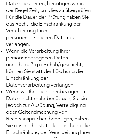
Daten bestreiten, benötigen wir in
der Regel Zeit, um dies zu überprüfen.
Für die Dauer der Prüfung haben Sie
das Recht, die Einschränkung der
Verarbeitung Ihrer
personenbezogenen Daten zu
verlangen.
Wenn die Verarbeitung Ihrer
personenbezogenen Daten
unrechtmäßig geschah/geschieht,
können Sie statt der Löschung die
Einschränkung der
Datenverarbeitung verlangen.
Wenn wir Ihre personenbezogenen
Daten nicht mehr benötigen, Sie sie
jedoch zur Ausübung, Verteidigung
oder Geltendmachung von
Rechtsansprüchen benötigen, haben
Sie das Recht, statt der Löschung die
Einschränkung der Verarbeitung Ihrer