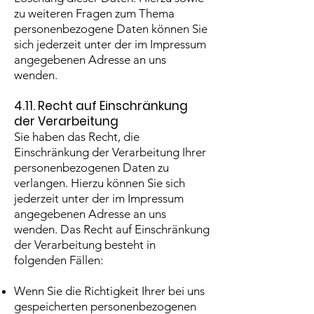
zu weiteren Fragen zum Thema
personenbezogene Daten können Sie
sich jederzeit unter der im Impressum
angegebenen Adresse an uns
wenden.
4.11. Recht auf Einschränkung
der Verarbeitung
Sie haben das Recht, die
Einschränkung der Verarbeitung Ihrer
personenbezogenen Daten zu
verlangen. Hierzu können Sie sich
jederzeit unter der im Impressum
angegebenen Adresse an uns
wenden. Das Recht auf Einschränkung
der Verarbeitung besteht in
folgenden Fällen:
Wenn Sie die Richtigkeit Ihrer bei uns
gespeicherten personenbezogenen