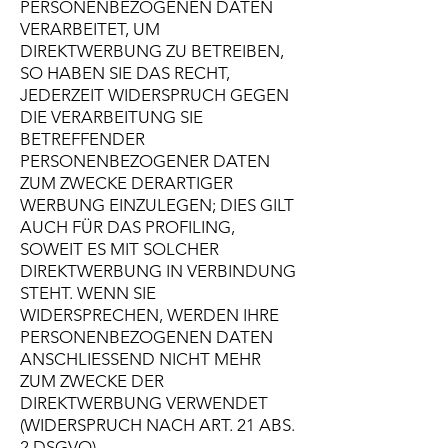
PERSONENBEZOGENEN DATEN
VERARBEITET, UM
DIREKTWERBUNG ZU BETREIBEN,
SO HABEN SIE DAS RECHT,
JEDERZEIT WIDERSPRUCH GEGEN
DIE VERARBEITUNG SIE
BETREFFENDER
PERSONENBEZOGENER DATEN
ZUM ZWECKE DERARTIGER
WERBUNG EINZULEGEN; DIES GILT
AUCH FÜR DAS PROFILING,
SOWEIT ES MIT SOLCHER
DIREKTWERBUNG IN VERBINDUNG
STEHT. WENN SIE
WIDERSPRECHEN, WERDEN IHRE
PERSONENBEZOGENEN DATEN
ANSCHLIESSEND NICHT MEHR
ZUM ZWECKE DER
DIREKTWERBUNG VERWENDET
(WIDERSPRUCH NACH ART. 21 ABS.
2 DSGVO).