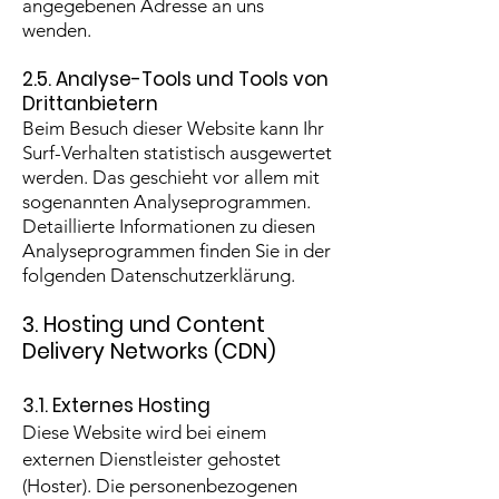
angegebenen Adresse an uns
wenden.
2.5. Analyse-Tools und Tools von
Drittanbietern
Beim Besuch dieser Website kann Ihr
Surf-Verhalten statistisch ausgewertet
werden. Das geschieht vor allem mit
sogenannten Analyseprogrammen.
Detaillierte Informationen zu diesen
Analyseprogrammen finden Sie in der
folgenden Datenschutzerklärung.
3. Hosting und Content
Delivery Networks (CDN)
3.1. Externes Hosting
Diese Website wird bei einem
externen Dienstleister gehostet
(Hoster). Die personenbezogenen