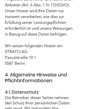
Anbieter (Art. 6 Abs. 1 lit. f DSGVO).
Unser Hoster wird Ihre Daten nur
insoweit verarbeiten, wie dies zur
Erfüllung seiner Leistungspflichten
erforderlich ist und unsere Weisungen
in Bezug auf diese Daten befolgen.
Wir setzen folgenden Hoster ein:
STRATO AG
Pascalstraße 10 1
0587 Berlin
4. Allgemeine Hinweise und
Pflichtinformationen
4.1. Datenschutz
Die Betreiber dieser Seiten nehmen
den Schutz Ihrer persönlichen Daten
sehr ernst. Wir behandeln Ihre