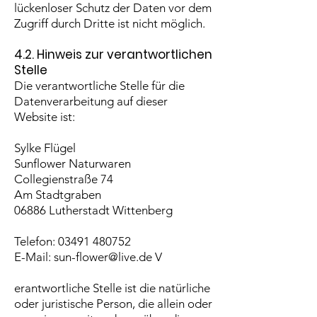
lückenloser Schutz der Daten vor dem
Zugriff durch Dritte ist nicht möglich.
4.2. Hinweis zur verantwortlichen
Stelle
Die verantwortliche Stelle für die
Datenverarbeitung auf dieser
Website ist:
Sylke Flügel
Sunflower Naturwaren
Collegienstraße 74
Am Stadtgraben
06886 Lutherstadt Wittenberg
T
elefon:
03491 480752
E-Mail:
sun-flower@live.de
V
erantwortliche Stelle ist die natürliche
oder juristische Person, die allein oder