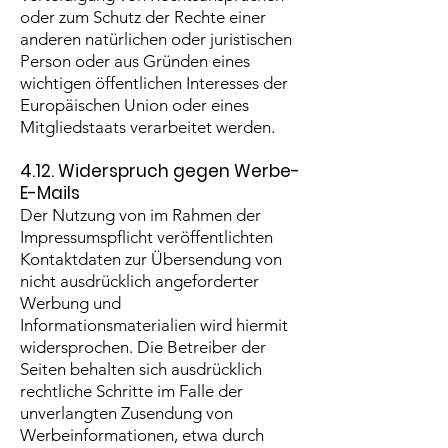
oder zum Schutz der Rechte einer
anderen natürlichen oder juristischen
Person oder aus Gründen eines
wichtigen öffentlichen Interesses der
Europäischen Union oder eines
Mitgliedstaats verarbeitet werden.
4.12. Widerspruch gegen Werbe-
E-Mails
Der Nutzung von im Rahmen der
Impressumspflicht veröffentlichten
Kontaktdaten zur Übersendung von
nicht ausdrücklich angeforderter
Werbung und
Informationsmaterialien wird hiermit
widersprochen. Die Betreiber der
Seiten behalten sich ausdrücklich
rechtliche Schritte im Falle der
unverlangten Zusendung von
Werbeinformationen, etwa durch