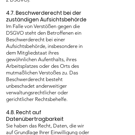
4.7. Beschwerderecht bei der
zuständigen Aufsichtsbehörde
Im Falle von Verstößen gegen die
DSGVO steht den Betroffenen ein
Beschwerderecht bei einer
Aufsichtsbehörde, insbesondere in
dem Mitgliedstaat ihres
gewöhnlichen Aufenthalts, ihres
Arbeitsplatzes oder des Orts des
mutmaßlichen Verstoßes zu. Das
Beschwerderecht besteht
unbeschadet anderweitiger
verwaltungsrechtlicher oder
gerichtlicher Rechtsbehelfe.
4.8. Recht auf
Datenübertragbarkeit
Sie haben das Recht, Daten, die wir
auf Grundlage Ihrer Einwilligung oder