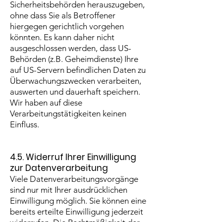
Sicherheitsbehörden herauszugeben,
ohne dass Sie als Betroffener
hiergegen gerichtlich vorgehen
könnten. Es kann daher nicht
ausgeschlossen werden, dass US-
Behörden (z.B. Geheimdienste) Ihre
auf US-Servern befindlichen Daten zu
Überwachungszwecken verarbeiten,
auswerten und dauerhaft speichern.
Wir haben auf diese
Verarbeitungstätigkeiten keinen
Einfluss.
4.5. Widerruf Ihrer Einwilligung
zur Datenverarbeitung
Viele Datenverarbeitungsvorgänge
sind nur mit Ihrer ausdrücklichen
Einwilligung möglich. Sie können eine
bereits erteilte Einwilligung jederzeit