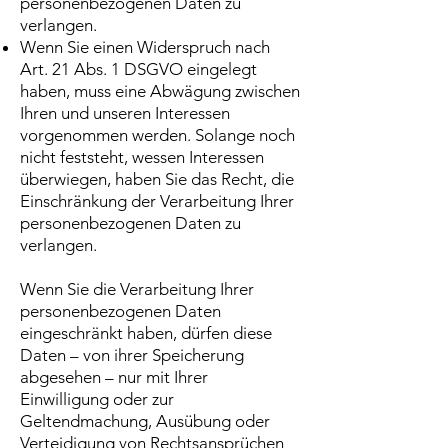
personenbezogenen Daten zu
verlangen.
Wenn Sie einen Widerspruch nach
Art. 21 Abs. 1 DSGVO eingelegt
haben, muss eine Abwägung zwischen
Ihren und unseren Interessen
vorgenommen werden. Solange noch
nicht feststeht, wessen Interessen
überwiegen, haben Sie das Recht, die
Einschränkung der Verarbeitung Ihrer
personenbezogenen Daten zu
verlangen.
Wenn Sie die Verarbeitung Ihrer
personenbezogenen Daten
eingeschränkt haben, dürfen diese
Daten – von ihrer Speicherung
abgesehen – nur mit Ihrer
Einwilligung oder zur
Geltendmachung, Ausübung oder
Verteidigung von Rechtsansprüchen