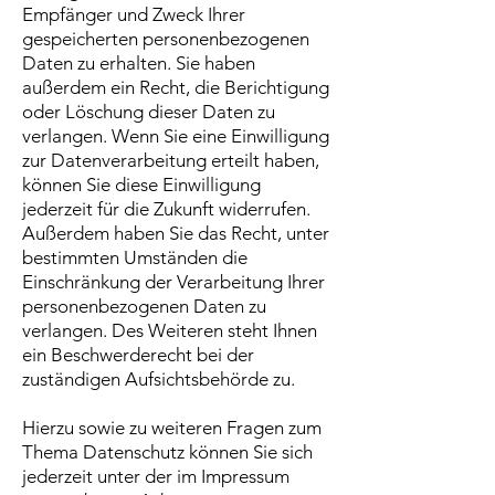
Empfänger und Zweck Ihrer
gespeicherten personenbezogenen
Daten zu erhalten. Sie haben
außerdem ein Recht, die Berichtigung
oder Löschung dieser Daten zu
verlangen. Wenn Sie eine Einwilligung
zur Datenverarbeitung erteilt haben,
können Sie diese Einwilligung
jederzeit für die Zukunft widerrufen.
Außerdem haben Sie das Recht, unter
bestimmten Umständen die
Einschränkung der Verarbeitung Ihrer
personenbezogenen Daten zu
verlangen. Des Weiteren steht Ihnen
ein Beschwerderecht bei der
zuständigen Aufsichtsbehörde zu.
Hierzu sowie zu weiteren Fragen zum
Thema Datenschutz können Sie sich
jederzeit unter der im Impressum