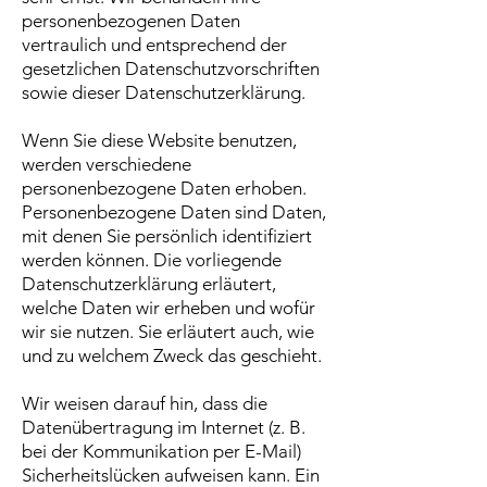
personenbezogenen Daten
vertraulich und entsprechend der
gesetzlichen Datenschutzvorschriften
sowie dieser Datenschutzerklärung.
Wenn Sie diese Website benutzen,
werden verschiedene
personenbezogene Daten erhoben.
Personenbezogene Daten sind Daten,
mit denen Sie persönlich identifiziert
werden können. Die vorliegende
Datenschutzerklärung erläutert,
welche Daten wir erheben und wofür
wir sie nutzen. Sie erläutert auch, wie
und zu welchem Zweck das geschieht.
Wir weisen darauf hin, dass die
Datenübertragung im Internet (z. B.
bei der Kommunikation per E-Mail)
Sicherheitslücken aufweisen kann. Ein