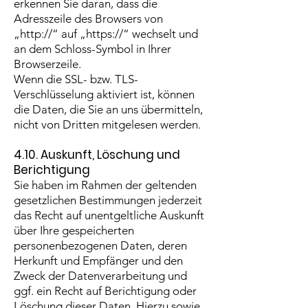
erkennen Sie daran, dass die
Adresszeile des Browsers von
„http://“ auf „https://“ wechselt und
an dem Schloss-Symbol in Ihrer
Browserzeile.
Wenn die SSL- bzw. TLS-
Verschlüsselung aktiviert ist, können
die Daten, die Sie an uns übermitteln,
nicht von Dritten mitgelesen werden.
4.10. Auskunft, Löschung und
Berichtigung
Sie haben im Rahmen der geltenden
gesetzlichen Bestimmungen jederzeit
das Recht auf unentgeltliche Auskunft
über Ihre gespeicherten
personenbezogenen Daten, deren
Herkunft und Empfänger und den
Zweck der Datenverarbeitung und
ggf. ein Recht auf Berichtigung oder
Löschung dieser Daten. Hierzu sowie