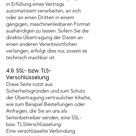
in Erfüllung eines Vertrags
automatisiert verarbeiten, an sich
oder an einen Dritten in einem
gängigen, maschinenlesbaren Format
aushändigen zu lassen. Sofern Sie die
direkte Übertragung der Daten an
einen anderen Verantwortlichen
verlangen, erfolgt dies nur, soweit es
technisch machbar ist.
4.9. SSL- bzw. TLS-
Verschlüsselung
Diese Seite nutzt aus
Sicherheitsgründen und zum Schutz
der Übertragung vertraulicher Inhalte,
wie zum Beispiel Bestellungen oder
Anfragen, die Sie an uns als
Seitenbetreiber senden, eine SSL-
bzw. TLSVerschlüsselung.
Eine verschlüsselte Verbindung