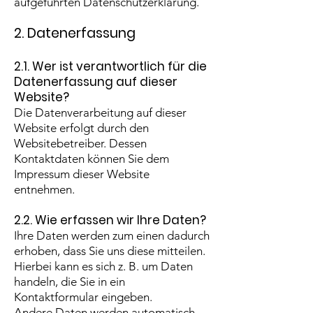
aufgeführten Datenschutzerklärung.
2. Datenerfassung
2.1. Wer ist verantwortlich für die
Datenerfassung auf dieser
Website?
Die Datenverarbeitung auf dieser
Website erfolgt durch den
Websitebetreiber. Dessen
Kontaktdaten können Sie dem
Impressum dieser Website
entnehmen.
2.2. Wie erfassen wir Ihre Daten?
Ihre Daten werden zum einen dadurch
erhoben, dass Sie uns diese mitteilen.
Hierbei kann es sich z. B. um Daten
handeln, die Sie in ein
Kontaktformular eingeben.
Andere Daten werden automatisch