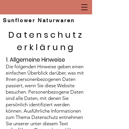
Sunflower Naturwaren
Datenschutz
erklärung
1. Allgemeine Hinweise
Die folgenden Hinweise geben einen
einfachen Überblick darüber, was mit
Ihren personenbezogenen Daten
passiert, wenn Sie diese Website
besuchen. Personenbezogene Daten
sind alle Daten, mit denen Sie
persönlich identifiziert werden
können. Ausführliche Informationen
zum Thema Datenschutz entnehmen
Sie unserer unter diesem Text