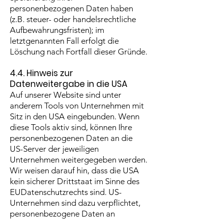
personenbezogenen Daten haben
(z.B. steuer- oder handelsrechtliche
Aufbewahrungsfristen); im
letztgenannten Fall erfolgt die
Löschung nach Fortfall dieser Gründe.
4.4. Hinweis zur
Datenweitergabe in die USA
Auf unserer Website sind unter
anderem Tools von Unternehmen mit
Sitz in den USA eingebunden. Wenn
diese Tools aktiv sind, können Ihre
personenbezogenen Daten an die
US-Server der jeweiligen
Unternehmen weitergegeben werden.
Wir weisen darauf hin, dass die USA
kein sicherer Drittstaat im Sinne des
EUDatenschutzrechts sind. US-
Unternehmen sind dazu verpflichtet,
personenbezogene Daten an