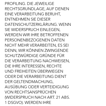
PROFILING. DIE JEWEILIGE
RECHTSGRUNDLAGE, AUF DENEN
EINE VERARBEITUNG BERUHT,
ENTNEHMEN SIE DIESER
DATENSCHUTZERKLÄRUNG. WENN
SIE WIDERSPRUCH EINLEGEN,
WERDEN WIR IHRE BETROFFENEN
PERSONENBEZOGENEN DATEN
NICHT MEHR VERARBEITEN, ES SEI
DENN, WIR KÖNNEN ZWINGENDE
SCHUTZWÜRDIGE GRÜNDE FÜR
DIE VERARBEITUNG NACHWEISEN,
DIE IHRE INTERESSEN, RECHTE
UND FREIHEITEN ÜBERWIEGEN
ODER DIE VERARBEITUNG DIENT
DER GELTENDMACHUNG,
AUSÜBUNG ODER VERTEIDIGUNG
VON RECHTSANSPRÜCHEN
(WIDERSPRUCH NACH ART. 21 ABS.
1 DSGVO). WERDEN IHRE