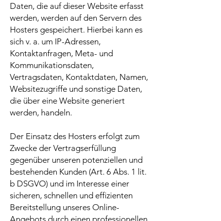
Daten, die auf dieser Website erfasst
werden, werden auf den Servern des
Hosters gespeichert. Hierbei kann es
sich v. a. um IP-Adressen,
Kontaktanfragen, Meta- und
Kommunikationsdaten,
Vertragsdaten, Kontaktdaten, Namen,
Websitezugriffe und sonstige Daten,
die über eine Website generiert
werden, handeln.
Der Einsatz des Hosters erfolgt zum
Zwecke der Vertragserfüllung
gegenüber unseren potenziellen und
bestehenden Kunden (Art. 6 Abs. 1 lit.
b DSGVO) und im Interesse einer
sicheren, schnellen und effizienten
Bereitstellung unseres Online-
Angebots durch einen professionellen