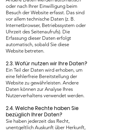
oder nach Ihrer Einwilligung beim
Besuch der Website erfasst. Das sind
vor allem technische Daten (z. B.
Internetbrowser, Betriebssystem oder
Uhrzeit des Seitenaufrufs). Die
Erfassung dieser Daten erfolgt
automatisch, sobald Sie diese
Website betreten.
2.3. Wofür nutzen wir Ihre Daten?
Ein Teil der Daten wird erhoben, um
eine fehlerfreie Bereitstellung der
Website zu gewährleisten. Andere
Daten können zur Analyse Ihres
Nutzerverhaltens verwendet werden.
2.4. Welche Rechte haben Sie
bezüglich Ihrer Daten?
Sie haben jederzeit das Recht,
unentgeltlich Auskunft über Herkunft,